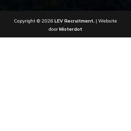
Copyright © 2026
LEV Recruitment.
| Website
door
Misterdot